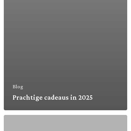
Blog
Prachtige cadeaus in 2025
Open
Up