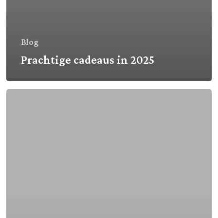
Blog
Prachtige cadeaus in 2025
Open
Up