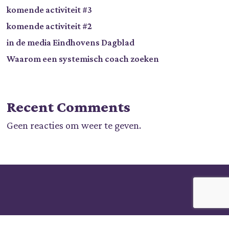
komende activiteit #3
komende activiteit #2
in de media Eindhovens Dagblad
Waarom een systemisch coach zoeken
Recent Comments
Geen reacties om weer te geven.