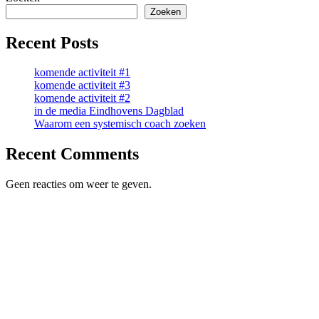
Zoeken
Recent Posts
komende activiteit #1
komende activiteit #3
komende activiteit #2
in de media Eindhovens Dagblad
Waarom een systemisch coach zoeken
Recent Comments
Geen reacties om weer te geven.