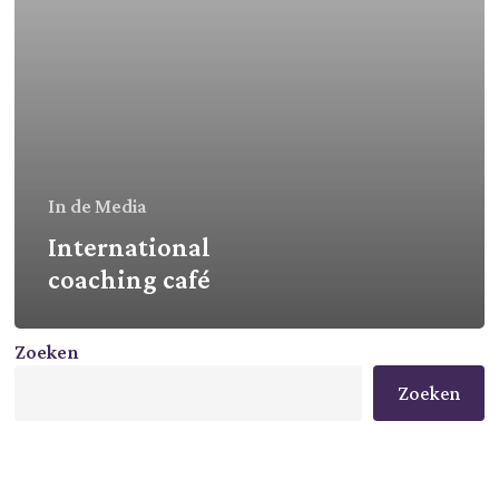
In de Media
International
coaching café
Zoeken
Zoeken