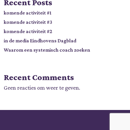
Recent Posts
komende activiteit #1
komende activiteit #3
komende activiteit #2
in de media Eindhovens Dagblad
Waarom een systemisch coach zoeken
Recent Comments
Geen reacties om weer te geven.