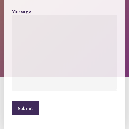
Message