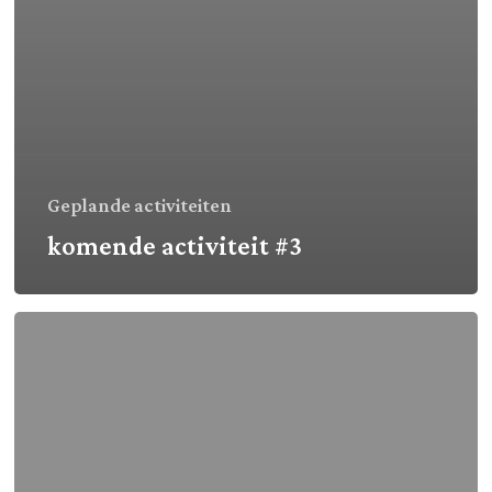
Geplande activiteiten
komende activiteit #3
komende
activiteit
#2