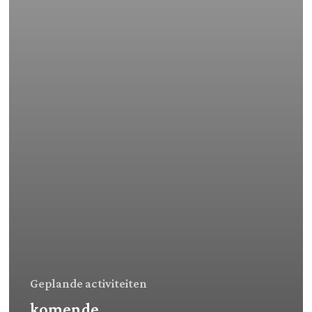
Geplande activiteiten
komende