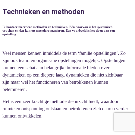
Technieken en methoden
Ik hanteer meerdere methoden en technieken. Eén daarvan is het systemisch
coachen en dat kan op meerdere manieren. Een voorbeeld is het doen van een
opstelling.
Veel mensen kennen inmiddels de term ‘familie opstellingen’. Zo
zijn ook team- en organisatie opstellingen mogelijk. Opstellingen
kunnen een schat aan belangrijke informatie bieden over
dynamieken op een diepere laag, dynamieken die niet zichtbaar
zijn maar wel het functioneren van betrokkenen kunnen
belemmeren.
Het is een zeer krachtige methode die inzicht biedt, waardoor
ruimte en ontspanning ontstaan en betrokkenen zich daarna verder
kunnen ontwikkelen.