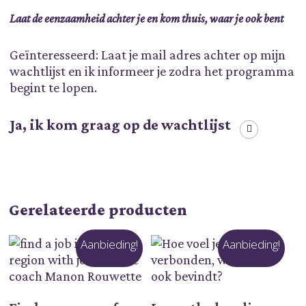
Laat de eenzaamheid achter je en kom thuis, waar je ook bent
Geïnteresseerd: Laat je mail adres achter op mijn
wachtlijst en ik informeer je zodra het programma
begint te lopen.
Ja, ik kom graag op de wachtlijst
Gerelateerde producten
Aanbieding!
Aanbieding!
Toevoegen Aan
Toevoegen Aan